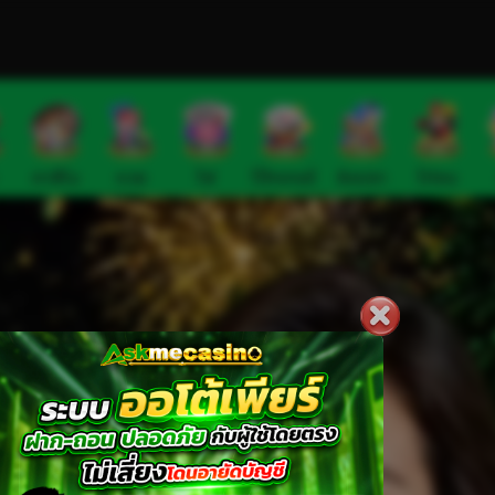
คาสิโน
หวย
ไพ่
โป๊กเกอร์
ยิงปลา
ไก่ชน