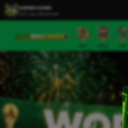
ASKMECASINO
ติดตั้ง App คลิกเลย!! ➡️➡️
กีฬา
สล็อต
มวย