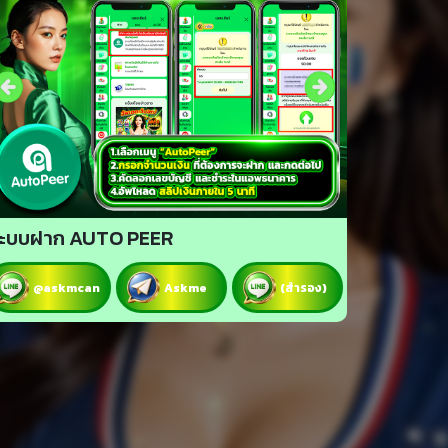
Download Askmecasino
@askmcan
Askme
(สำรอง)